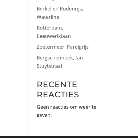
Berkel en Rodenrijs,
Waterline
Rotterdam,
Leeuweriklaan
Zoetermeer, Parelgrijs
Bergschenhoek, Jan
Stuytstraat
RECENTE
REACTIES
Geen reacties om weer te
geven.