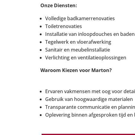
Onze Diensten:
Volledige badkamerrenovaties
Toiletrenovaties
Installatie van inloopdouches en baden
Tegelwerk en vloerafwerking
Sanitair en meubelinstallatie
Verlichting en ventilatieoplossingen
Waroom Kiezen voor Marton?
Ervaren vakmensen met oog voor detai
Gebruik van hoogwaardige materialen
Transparante communicatie en planni
Oplevering binnen afgesproken tijd en