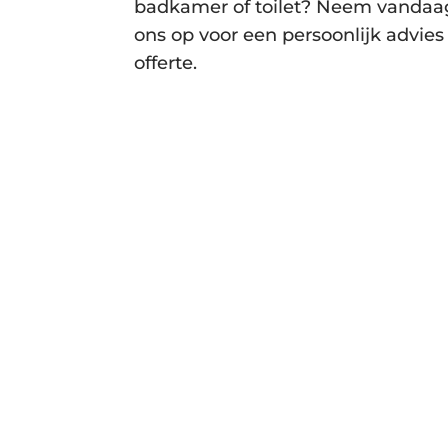
badkamer of toilet? Neem vandaa
ons op voor een persoonlijk advies 
offerte.