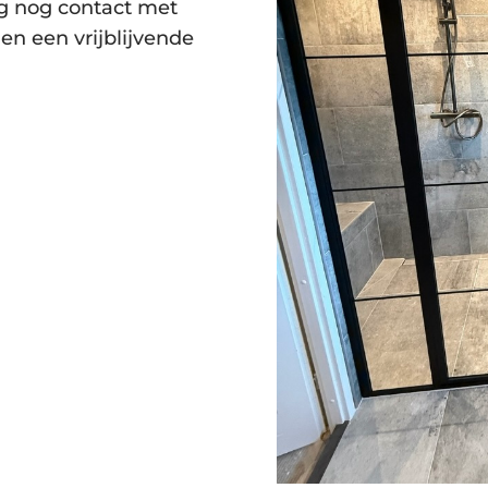
g nog contact met
en een vrijblijvende