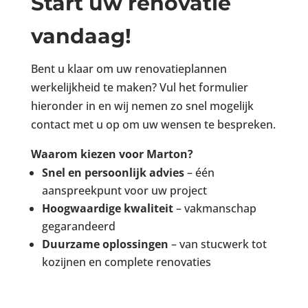
Start uw renovatie
vandaag!
Bent u klaar om uw renovatieplannen
werkelijkheid te maken? Vul het formulier
hieronder in en wij nemen zo snel mogelijk
contact met u op om uw wensen te bespreken.
Waarom kiezen voor Marton?
Snel en persoonlijk advies
– één
aanspreekpunt voor uw project
Hoogwaardige kwaliteit
– vakmanschap
gegarandeerd
Duurzame oplossingen
– van stucwerk tot
kozijnen en complete renovaties