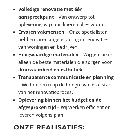
Volledige renovatie met één
aanspreekpunt
– Van ontwerp tot
oplevering, wij coördineren alles voor u.
Ervaren vakmensen
– Onze specialisten
hebben jarenlange ervaring in renovaties
van woningen en bedrijven.
Hoogwaardige materialen
– Wij gebruiken
alleen de beste materialen die zorgen voor
duurzaamheid en esthetiek
.
Transparante communicatie en planning
– We houden u op de hoogte van elke stap
van het renovatieproces.
Oplevering binnen het budget en de
afgesproken tijd
– Wij werken efficiënt en
leveren volgens plan.
ONZE REALISATIES: