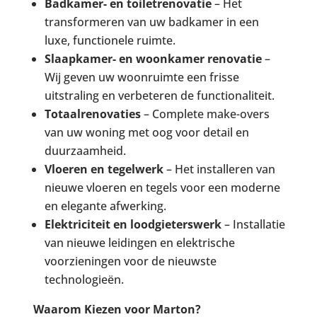
Badkamer- en toiletrenovatie
– Het
transformeren van uw badkamer in een
luxe, functionele ruimte.
Slaapkamer- en woonkamer renovatie
–
Wij geven uw woonruimte een frisse
uitstraling en verbeteren de functionaliteit.
Totaalrenovaties
– Complete make-overs
van uw woning met oog voor detail en
duurzaamheid.
Vloeren en tegelwerk
– Het installeren van
nieuwe vloeren en tegels voor een moderne
en elegante afwerking.
Elektriciteit en loodgieterswerk
– Installatie
van nieuwe leidingen en elektrische
voorzieningen voor de nieuwste
technologieën.
Waarom Kiezen voor Marton?