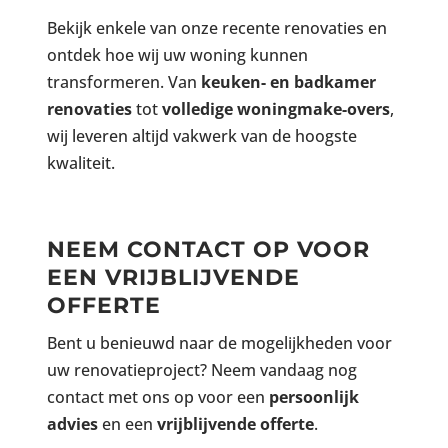
Bekijk enkele van onze recente renovaties en
ontdek hoe wij uw woning kunnen
transformeren. Van
keuken- en badkamer
renovaties
tot
volledige woningmake-overs
,
wij leveren altijd vakwerk van de hoogste
kwaliteit.
NEEM CONTACT OP VOOR
EEN VRIJBLIJVENDE
OFFERTE
Bent u benieuwd naar de mogelijkheden voor
uw renovatieproject? Neem vandaag nog
contact met ons op voor een
persoonlijk
advies
en een
vrijblijvende offerte
.