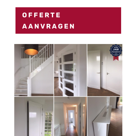
OFFERTE
AANVRAGEN