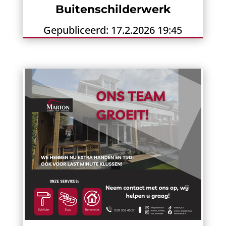
Buitenschilderwerk
Gepubliceerd: 17.2.2026 19:45