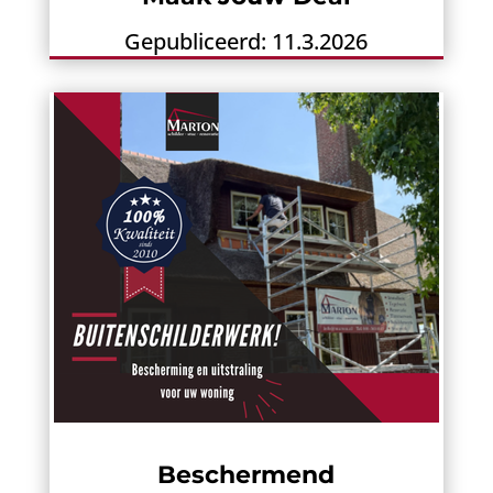
Gepubliceerd: 11.3.2026
Beschermend