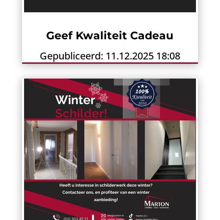
Geef Kwaliteit Cadeau
Gepubliceerd: 11.12.2025 18:08