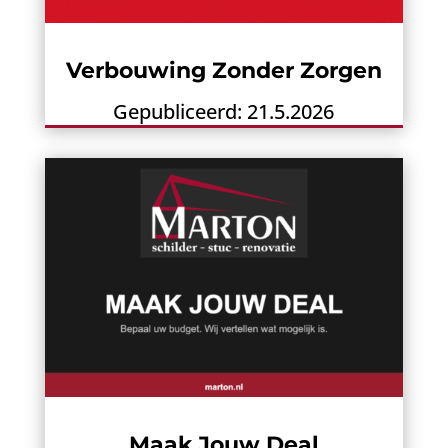
Verbouwing Zonder Zorgen
Gepubliceerd: 21.5.2026
Maak Jouw Deal