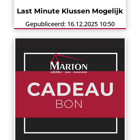
Last Minute Klussen Mogelijk
Gepubliceerd: 16.12.2025 10:50