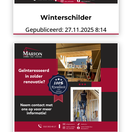
Winterschilder
Gepubliceerd: 27.11.2025 8:14