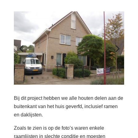
Bij dit project hebben we alle houten delen aan de
buitenkant van het huis geverfd, inclusief ramen
en daklijsten.
Zoals te zien is op de foto’s waren enkele
raamlijsten in slechte conditie en moesten