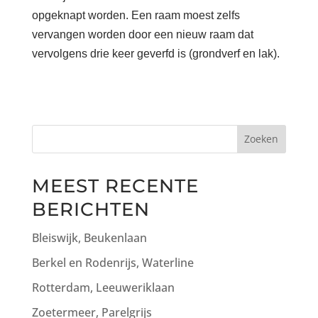
opgeknapt worden. Een raam moest zelfs
vervangen worden door een nieuw raam dat
vervolgens drie keer geverfd is (grondverf en lak).
Zoeken
MEEST RECENTE
BERICHTEN
Bleiswijk, Beukenlaan
Berkel en Rodenrijs, Waterline
Rotterdam, Leeuweriklaan
Zoetermeer, Parelgrijs