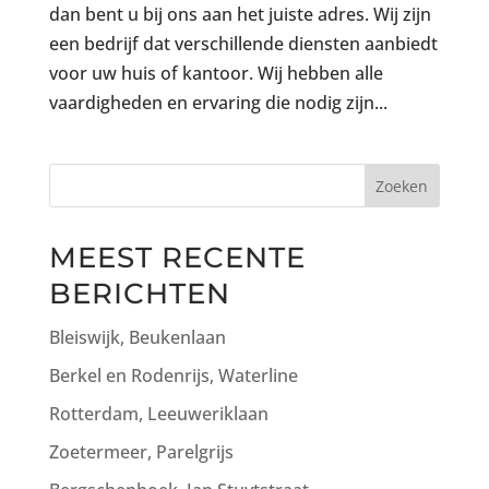
dan bent u bij ons aan het juiste adres. Wij zijn
een bedrijf dat verschillende diensten aanbiedt
voor uw huis of kantoor. Wij hebben alle
vaardigheden en ervaring die nodig zijn...
Zoeken
MEEST RECENTE
BERICHTEN
Bleiswijk, Beukenlaan
Berkel en Rodenrijs, Waterline
Rotterdam, Leeuweriklaan
Zoetermeer, Parelgrijs