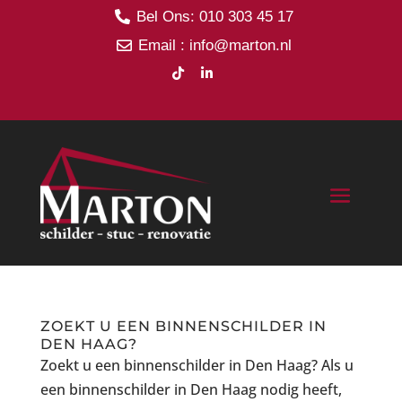
Bel Ons: 010 303 45 17

Email : info@marton.nl



ZOEKT U EEN BINNENSCHILDER IN
DEN HAAG?
Zoekt u een binnenschilder in Den Haag? Als u
een binnenschilder in Den Haag nodig heeft,