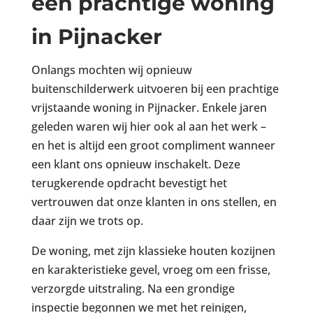
een prachtige woning
in Pijnacker
Onlangs mochten wij opnieuw
buitenschilderwerk uitvoeren bij een prachtige
vrijstaande woning in Pijnacker. Enkele jaren
geleden waren wij hier ook al aan het werk –
en het is altijd een groot compliment wanneer
een klant ons opnieuw inschakelt. Deze
terugkerende opdracht bevestigt het
vertrouwen dat onze klanten in ons stellen, en
daar zijn we trots op.
De woning, met zijn klassieke houten kozijnen
en karakteristieke gevel, vroeg om een frisse,
verzorgde uitstraling. Na een grondige
inspectie begonnen we met het reinigen,