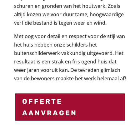
schuren en gronden van het houtwerk. Zoals
altijd kozen we voor duurzame, hoogwaardige
verf die bestand is tegen weer en wind.
Met oog voor detail en respect voor de stijl van
het huis hebben onze schilders het
buitenschilderwerk vakkundig uitgevoerd. Het
resultaat is een strak en fris ogend huis dat
weer jaren vooruit kan. De tevreden glimlach
van de bewoners maakte het werk helemaal af!
OFFERTE
AANVRAGEN