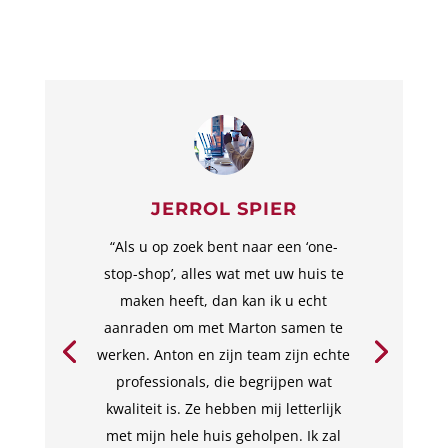
JERROL SPIER
“Als u op zoek bent naar een ‘one-
stop-shop’, alles wat met uw huis te
maken heeft, dan kan ik u echt
aanraden om met Marton samen te
werken. Anton en zijn team zijn echte
professionals, die begrijpen wat
kwaliteit is. Ze hebben mij letterlijk
met mijn hele huis geholpen. Ik zal