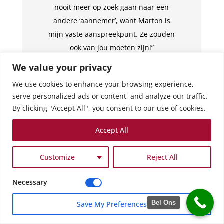
nooit meer op zoek gaan naar een
andere ‘aannemer’, want Marton is
mijn vaste aanspreekpunt. Ze zouden
ook van jou moeten zijn!”
We value your privacy
We use cookies to enhance your browsing experience,
serve personalized ads or content, and analyze our traffic.
By clicking "Accept All", you consent to our use of cookies.
Accept All
Customize
Reject All
Necessary
Bel Ons
Save My Preferences